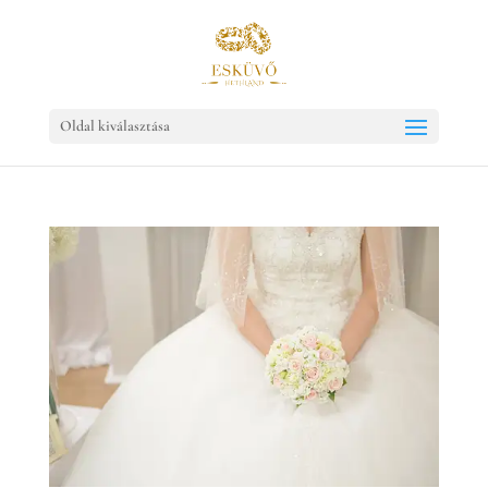
Oldal kiválasztása