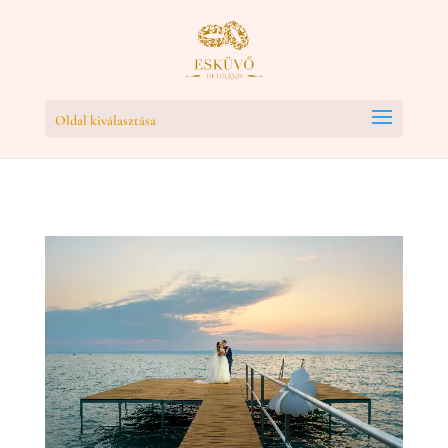
Oldal kiválasztása